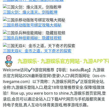
三国火剑：烽火连天，剑指乾坤
三国杀移动版账号绑定攻略大揭秘
三国杀兵种技能揭秘：隐藏技视频
三国无双4：金币之道，天下奇才的探索
Welcome访问✔9游官网推荐【导航：baidu典ag】九游娱
乐官方网站2026最新版官网\登录\入口\网页版网址（ios-cn-
livegame.com）以下简称：九游娱乐网页✔正版官网全站,
全称:九游娱乐登陆入口,稳定18年信誉推荐安全.保障!极致体
验！Rise up, you were born to shine.九游娱乐首页官网,登
录后,会员可以通过全站入口下载APP,网页与手机版都完美支
持电子竞技,真人互动与体育类游戏,畅享游戏乐趣。