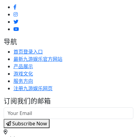
导航
首页登录入口
最新九游娱乐官方网站
产品展示
游戏文化
服务方向
注册九游娱乐网页
订阅我们的邮箱
Subscribe Now