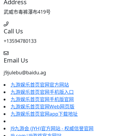
Address
武威市毒裤瀑布419号
Call Us
+13594780133
Email Us
j9julebu@baidu.ag
九游娱乐首页官网官方网站
九游娱乐首页官网手机版入口
九游娱乐首页官网手机版官网
九游娱乐首页官网Web网页版
九游娱乐首页官网app下载地址
J9九游会 (JYH)官方网站 - 权威信誉官网
J9.com|J9游戏官方网站