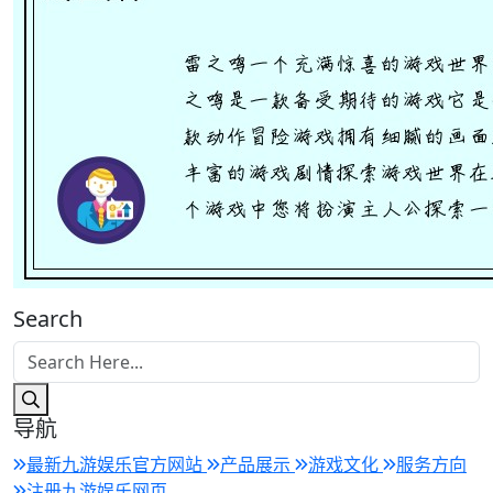
Search
导航
最新九游娱乐官方网站
产品展示
游戏文化
服务方向
注册九游娱乐网页