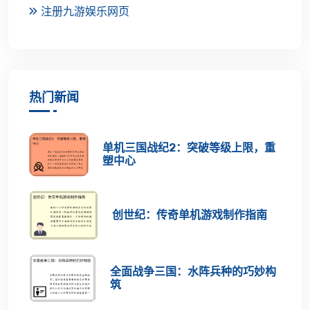
注册九游娱乐网页
热门新闻
单机三国战纪2：突破等级上限，重
塑中心
创世纪：传奇单机游戏制作指南
全面战争三国：水阵兵种的巧妙构
筑