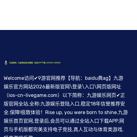
Welcome访问✔9游官网推荐【导航：baidu典ag】九游
娱乐官方网站2026最新版官网\登录\入口\网页版网址
（ios-cn-livegame.com）以下简称：九游娱乐网页✔正
版官网全站,全称:九游娱乐登陆入口,稳定18年信誉推荐安
全.保障!极致体验！Rise up, you were born to shine.九游
娱乐首页官网,登录后,会员可以通过全站入口下载APP,网
页与手机版都完美支持电子竞技,真人互动与体育类游戏,