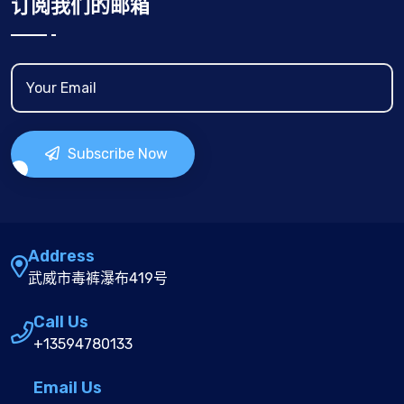
订阅我们的邮箱
Subscribe Now
Address
武威市毒裤瀑布419号
Call Us
+13594780133
Email Us