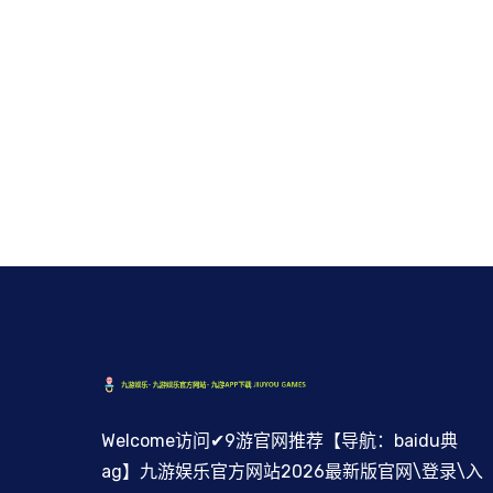
Welcome访问✔9游官网推荐【导航：baidu典
ag】九游娱乐官方网站2026最新版官网\登录\入