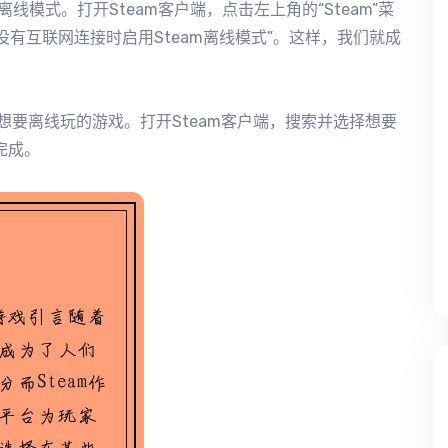
线模式。打开Steam客户端，点击左上角的“Steam”菜
在没有互联网连接时启用Steam离线模式”。这样，我们就成
要离线玩的游戏。打开Steam客户端，搜索并选择想要
完成。