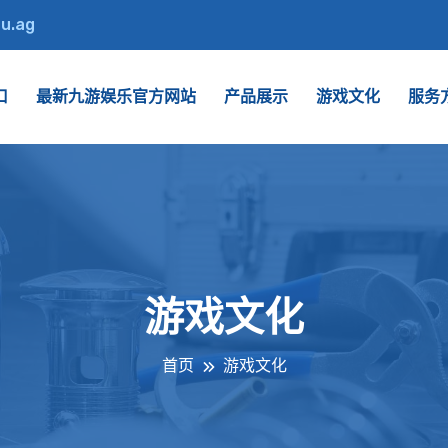
du.ag
口
最新九游娱乐官方网站
产品展示
游戏文化
服务
游戏文化
首页
游戏文化