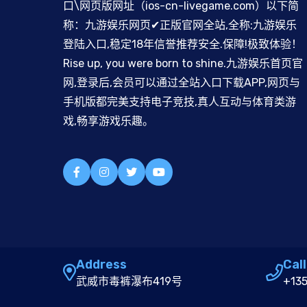
口\网页版网址（ios-cn-livegame.com）以下简
称：九游娱乐网页✔正版官网全站,全称:九游娱乐
登陆入口,稳定18年信誉推荐安全.保障!极致体验！
Rise up, you were born to shine.九游娱乐首页官
网,登录后,会员可以通过全站入口下载APP,网页与
手机版都完美支持电子竞技,真人互动与体育类游
戏,畅享游戏乐趣。
Address
Call
武威市毒裤瀑布419号
+13