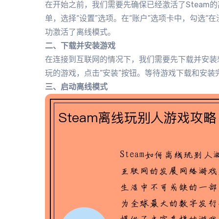
在开始之前，我们需要先确保已经激活了Steam的离
单，选择“设置”选项。在“账户”选项卡中，勾选“
功激活了离线模式。
二、下载并安装游戏
在连接到互联网的情况下，我们需要先下载并安装想
玩的游戏，点击“安装”按钮。等待游戏下载和安装
三、启动离线模式