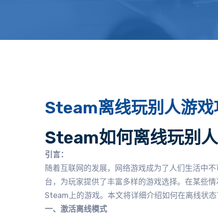
Steam离线玩别人游戏
Steam如何离线玩别
引言：
随着互联网的发展，网络游戏成为了人们生活中不可
台，为玩家提供了丰富多样的游戏选择。在某些情
Steam上的游戏。本文将详细介绍如何在离线状态
一、激活离线模式