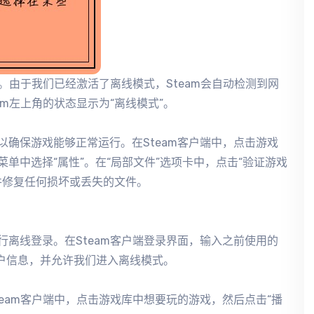
。由于我们已经激活了离线模式，Steam会自动检测到网
m左上角的状态显示为“离线模式”。
确保游戏能够正常运行。在Steam客户端中，点击游戏
单中选择“属性”。在“局部文件”选项卡中，点击“验证游戏
，并修复任何损坏或丢失的文件。
离线登录。在Steam客户端登录界面，输入之前使用的
账户信息，并允许我们进入离线模式。
eam客户端中，点击游戏库中想要玩的游戏，然后点击“播