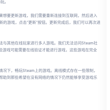
畅玩。
果想要更新游戏，我们需要重新连接到互联网，然后进入
更新的游戏，点击“更新”按钮。更新完成后，我们可以再次进
与其他在线玩家进行多人游戏。我们无法访问Steam社
某些游戏可能需要在线验证才能进行游戏，这些游戏在完全
况下，畅玩Steam上的游戏。离线模式存在一些限制，
帮助到那些希望在没有网络的情况下仍然能够享受游戏乐