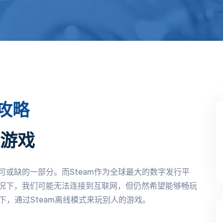
攻略
人游戏
或缺的一部分。而Steam作为全球最大的数字发行平
况下，我们可能无法连接到互联网，但仍然希望能够畅玩
下，通过Steam离线模式来玩别人的游戏。