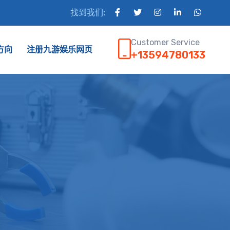
找到我们:
Customer Service
方向
注册九游娱乐网页
+13594780133