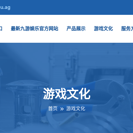
du.ag
口
最新九游娱乐官方网站
产品展示
游戏文化
服务
游戏文化
首页
游戏文化