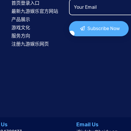
首页登录入口
最新九游娱乐官方网站
产品展示
游戏文化
Subscribe Now
服务方向
注册九游娱乐网页
 Us
Email Us