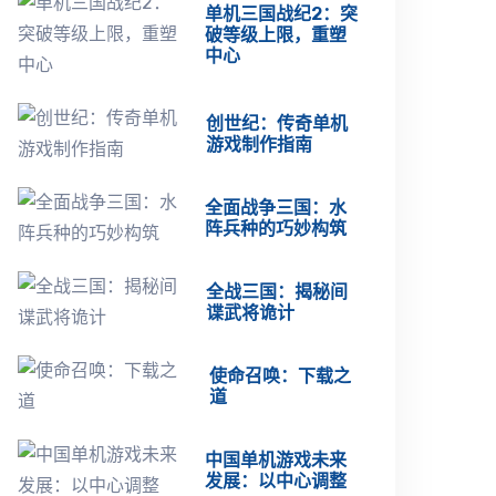
单机三国战纪2：突
破等级上限，重塑
中心
创世纪：传奇单机
游戏制作指南
全面战争三国：水
阵兵种的巧妙构筑
全战三国：揭秘间
谍武将诡计
使命召唤：下载之
道
中国单机游戏未来
发展：以中心调整