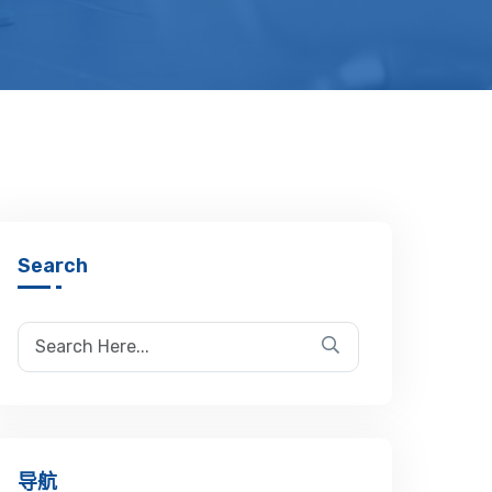
Search
导航