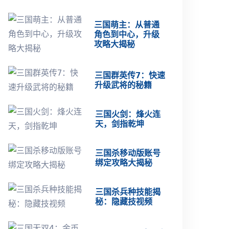
三国萌主：从普通
角色到中心，升级
攻略大揭秘
三国群英传7：快速
升级武将的秘籍
三国火剑：烽火连
天，剑指乾坤
三国杀移动版账号
绑定攻略大揭秘
三国杀兵种技能揭
秘：隐藏技视频