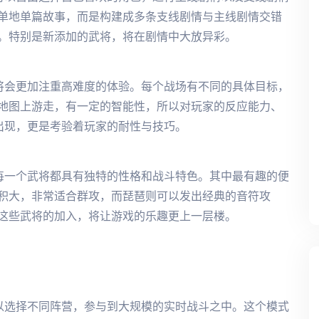
单地单篇故事，而是构建成多条支线剧情与主线剧情交错
。特别是新添加的武将，将在剧情中大放异彩。
将会更加注重高难度的体验。每个战场有不同的具体目标，
地图上游走，有一定的智能性，所以对玩家的反应能力、
出现，更是考验着玩家的耐性与技巧。
每一个武将都具有独特的性格和战斗特色。其中最有趣的便
积大，非常适合群攻，而琵琶则可以发出经典的音符攻
这些武将的加入，将让游戏的乐趣更上一层楼。
以选择不同阵营，参与到大规模的实时战斗之中。这个模式