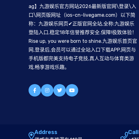
ag】九游娱乐官方网站2026最新版官网\登录\入
口\网页版网址（ios-cn-livegame.com）以下简
称：九游娱乐网页✔正版官网全站,全称:九游娱乐
登陆入口,稳定18年信誉推荐安全.保障!极致体验！
Rise up, you were born to shine.九游娱乐首页官
网,登录后,会员可以通过全站入口下载APP,网页与
手机版都完美支持电子竞技,真人互动与体育类游
戏,畅享游戏乐趣。
Address
Call