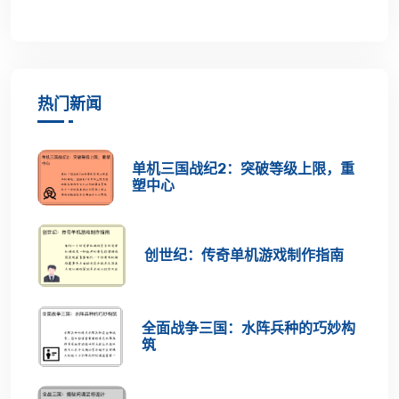
热门新闻
单机三国战纪2：突破等级上限，重
塑中心
创世纪：传奇单机游戏制作指南
全面战争三国：水阵兵种的巧妙构
筑