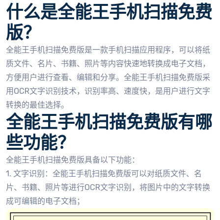
什么是全能王手机扫描免费
版？
全能王手机扫描免费版是一款手机扫描应用程序，可以将纸
质文件、名片、书籍、照片等内容快速地转换成电子文档，
方便用户进行查看、编辑和分享。全能王手机扫描免费版采
用OCR文字识别技术，识别率高、速度快，是用户进行文字
转换的最佳选择。
全能王手机扫描免费版有哪
些功能？
全能王手机扫描免费版具备以下功能：
1. 文字识别：全能王手机扫描免费版可以对纸质文件、名
片、书籍、照片等进行OCR文字识别，将图片中的文字转换
成可编辑的电子文档；