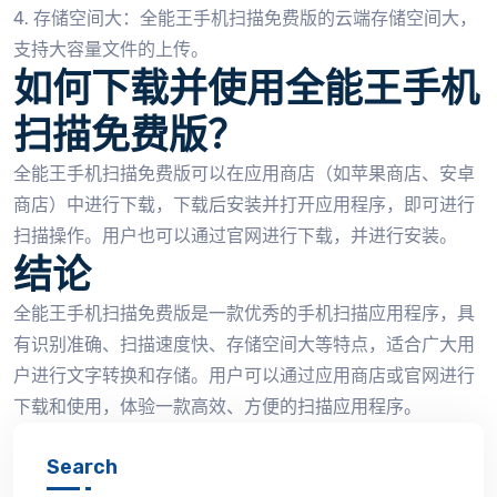
4. 存储空间大：全能王手机扫描免费版的云端存储空间大，
支持大容量文件的上传。
如何下载并使用全能王手机
扫描免费版？
全能王手机扫描免费版可以在应用商店（如苹果商店、安卓
商店）中进行下载，下载后安装并打开应用程序，即可进行
扫描操作。用户也可以通过官网进行下载，并进行安装。
结论
全能王手机扫描免费版是一款优秀的手机扫描应用程序，具
有识别准确、扫描速度快、存储空间大等特点，适合广大用
户进行文字转换和存储。用户可以通过应用商店或官网进行
下载和使用，体验一款高效、方便的扫描应用程序。
Search