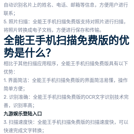
自动识别名片上的姓名、电话、邮箱等信息，方便用户进行
联系；
5. 照片扫描：全能王手机扫描免费版支持对照片进行扫描，
将照片转换成电子文档，方便进行保存和传输。
全能王手机扫描免费版的优
势是什么？
相比于其他扫描应用程序，全能王手机扫描免费版具有以下
优势：
1. 界面简洁：全能王手机扫描免费版的界面简洁易懂，操作
简单方便；
2. 识别准确：全能王手机扫描免费版的OCR文字识别技术完
善，识别率高；
九游娱乐登陆入口
3. 扫描速度快：全能王手机扫描免费版的扫描速度快，可以
快速完成文字转换；