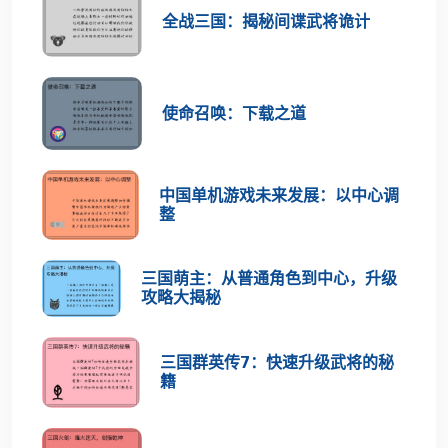
全战三国：揭秘间谍武将诡计
使命召唤：下载之道
中国单机游戏未来发展：以中心调
整
三国萌主：从普通角色到中心，升级
攻略大揭秘
三国群英传7：快速升级武将的秘
籍