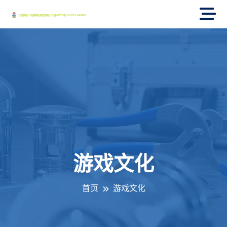
游戏文化
首页
游戏文化