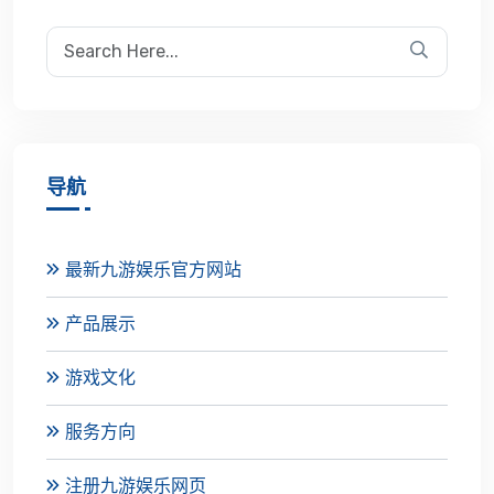
导航
最新九游娱乐官方网站
产品展示
游戏文化
服务方向
注册九游娱乐网页