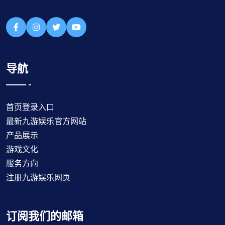
导航
首页登录入口
最新九游娱乐官方网站
产品展示
游戏文化
服务方向
注册九游娱乐网页
订阅我们的邮箱