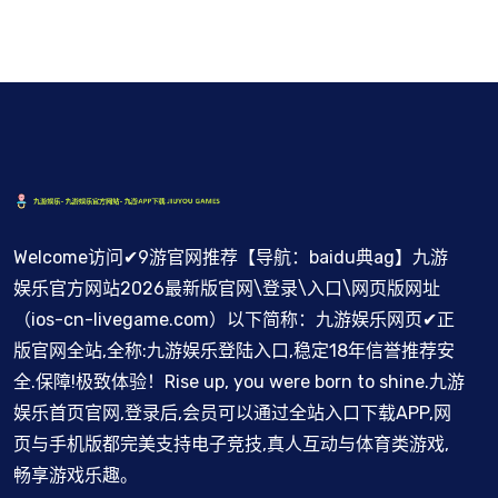
Welcome访问✔9游官网推荐【导航：baidu典ag】九游
娱乐官方网站2026最新版官网\登录\入口\网页版网址
（ios-cn-livegame.com）以下简称：九游娱乐网页✔正
版官网全站,全称:九游娱乐登陆入口,稳定18年信誉推荐安
全.保障!极致体验！Rise up, you were born to shine.九游
娱乐首页官网,登录后,会员可以通过全站入口下载APP,网
页与手机版都完美支持电子竞技,真人互动与体育类游戏,
畅享游戏乐趣。