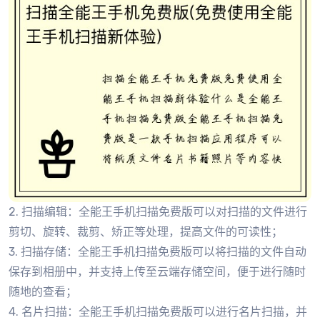
2. 扫描编辑：全能王手机扫描免费版可以对扫描的文件进行
剪切、旋转、裁剪、矫正等处理，提高文件的可读性；
3. 扫描存储：全能王手机扫描免费版可以将扫描的文件自动
保存到相册中，并支持上传至云端存储空间，便于进行随时
随地的查看；
4. 名片扫描：全能王手机扫描免费版可以进行名片扫描，并