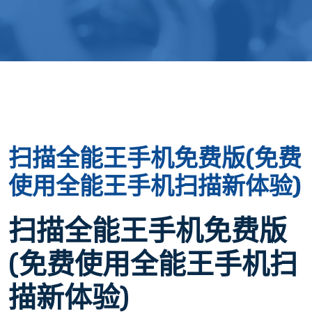
扫描全能王手机免费版(免费
使用全能王手机扫描新体验)
扫描全能王手机免费版
(免费使用全能王手机扫
描新体验)