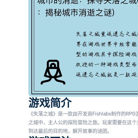
游戏简介
《失落之城》是一款由开发商Fishlabs制作的RP
之城中，主人公的探险冒险之旅。玩家需要在这个
到达最后的目的地，解开故事的谜团。