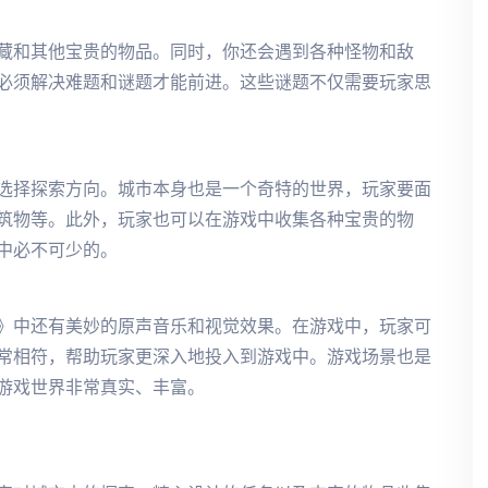
藏和其他宝贵的物品。同时，你还会遇到各种怪物和敌
必须解决难题和谜题才能前进。这些谜题不仅需要玩家思
选择探索方向。城市本身也是一个奇特的世界，玩家要面
筑物等。此外，玩家也可以在游戏中收集各种宝贵的物
中必不可少的。
》中还有美妙的原声音乐和视觉效果。在游戏中，玩家可
常相符，帮助玩家更深入地投入到游戏中。游戏场景也是
游戏世界非常真实、丰富。